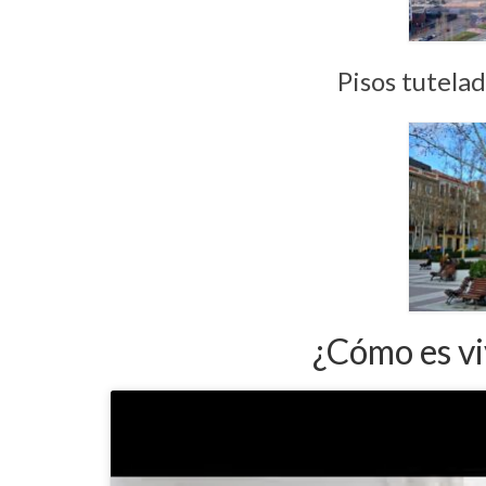
Pisos tutela
¿Cómo es vi