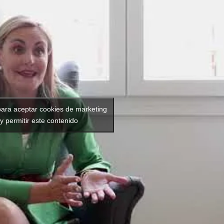
para aceptar cookies de marketing
y permitir este contenido