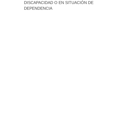
DISCAPACIDAD O EN SITUACIÓN DE
DEPENDENCIA