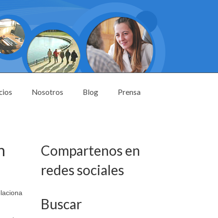
cios
Nosotros
Blog
Prensa
n
Compartenos en
redes sociales
laciona
Buscar