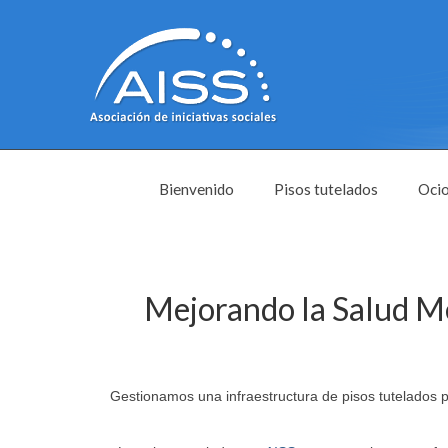
Bienvenido
Pisos tutelados
Ocio
Mejorando la Salud Me
Gestionamos una infraestructura de pisos tutelados 