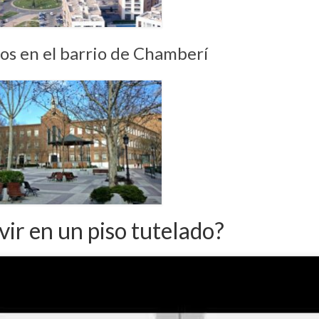
dos en el barrio de Chamberí
vir en un piso tutelado?