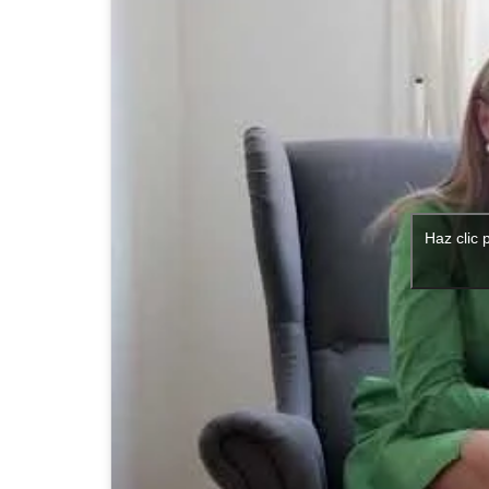
Haz clic 