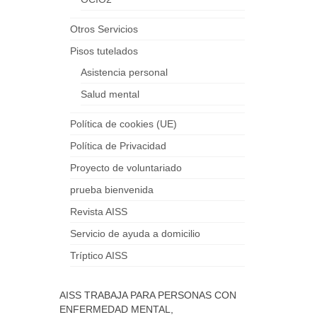
Otros Servicios
Pisos tutelados
Asistencia personal
Salud mental
Política de cookies (UE)
Política de Privacidad
Proyecto de voluntariado
prueba bienvenida
Revista AISS
Servicio de ayuda a domicilio
Tríptico AISS
AISS TRABAJA PARA PERSONAS CON
ENFERMEDAD MENTAL,