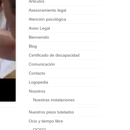
Articulos
Asesoramiento legal
Atención psicológica
Aviso Legal
Bienvenido
Blog
Certificado de discapacidad
Comunicación
Contacto
Logopedia
Nosotros
Nuestras instalaciones
Nuestros pisos tutelados
Ocio y tiempo libre
OCIO2