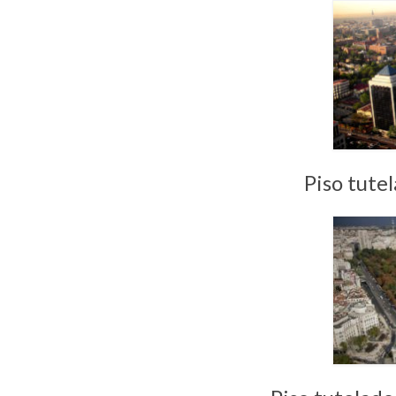
Piso tutel