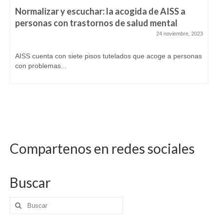
Normalizar y escuchar: la acogida de AISS a
personas con trastornos de salud mental
24 noviembre, 2023
AISS cuenta con siete pisos tutelados que acoge a personas
con problemas...
Compartenos en redes sociales
Buscar
Buscar
por: