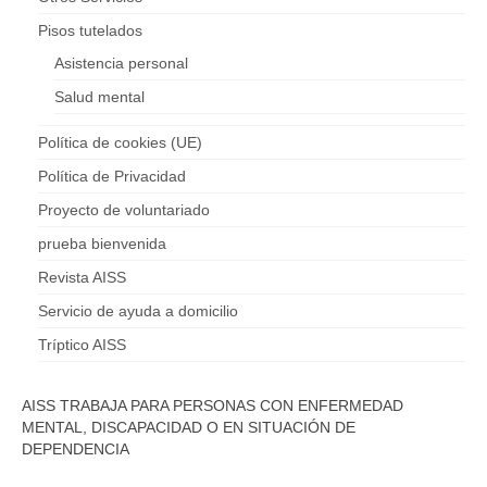
Pisos tutelados
Asistencia personal
Salud mental
Política de cookies (UE)
Política de Privacidad
Proyecto de voluntariado
prueba bienvenida
Revista AISS
Servicio de ayuda a domicilio
Tríptico AISS
AISS TRABAJA PARA PERSONAS CON ENFERMEDAD
MENTAL, DISCAPACIDAD O EN SITUACIÓN DE
DEPENDENCIA