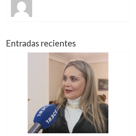
Entradas recientes