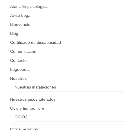
Atención psicológica
Aviso Legal
Bienvenido
Blog
Certificado de discapacidad
Comunicación
Contacto
Logopedia
Nosotros
Nuestras instalaciones
Nuestros pisos tutelados
Ocio y tiempo libre
OCIO2
Otros Servicios