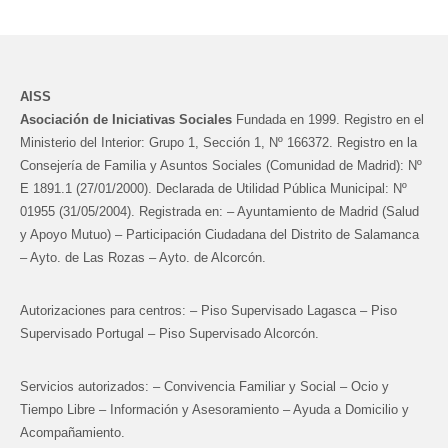
AISS
Asociación de Iniciativas Sociales
Fundada en 1999. Registro en el
Ministerio del Interior: Grupo 1, Sección 1, Nº 166372. Registro en la
Consejería de Familia y Asuntos Sociales (Comunidad de Madrid): Nº
E 1891.1 (27/01/2000). Declarada de Utilidad Pública Municipal: Nº
01955 (31/05/2004). Registrada en: – Ayuntamiento de Madrid (Salud
y Apoyo Mutuo) – Participación Ciudadana del Distrito de Salamanca
– Ayto. de Las Rozas – Ayto. de Alcorcón.
Autorizaciones para centros: – Piso Supervisado Lagasca – Piso
Supervisado Portugal – Piso Supervisado Alcorcón.
Servicios autorizados: – Convivencia Familiar y Social – Ocio y
Tiempo Libre – Información y Asesoramiento – Ayuda a Domicilio y
Acompañamiento.