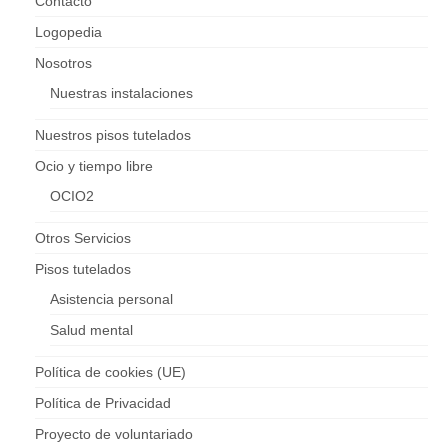
Contacto
Logopedia
Nosotros
Nuestras instalaciones
Nuestros pisos tutelados
Ocio y tiempo libre
OCIO2
Otros Servicios
Pisos tutelados
Asistencia personal
Salud mental
Política de cookies (UE)
Política de Privacidad
Proyecto de voluntariado