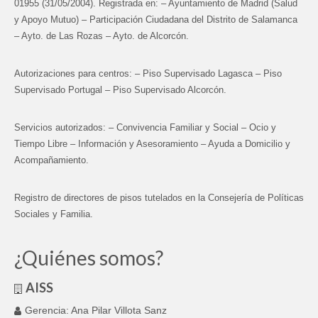
01955 (31/05/2004). Registrada en: – Ayuntamiento de Madrid (Salud
y Apoyo Mutuo) – Participación Ciudadana del Distrito de Salamanca
– Ayto. de Las Rozas – Ayto. de Alcorcón.
Autorizaciones para centros: – Piso Supervisado Lagasca – Piso
Supervisado Portugal – Piso Supervisado Alcorcón.
Servicios autorizados: – Convivencia Familiar y Social – Ocio y
Tiempo Libre – Información y Asesoramiento – Ayuda a Domicilio y
Acompañamiento.
Registro de directores de pisos tutelados en la Consejería de Políticas
Sociales y Familia.
¿Quiénes somos?
AISS
Gerencia: Ana Pilar Villota Sanz