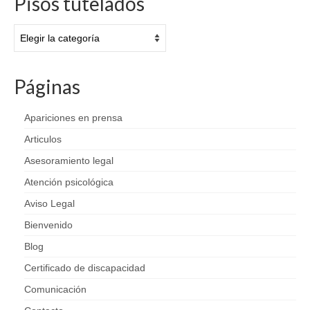
Pisos tutelados
Pisos
tutelados
Páginas
Apariciones en prensa
Articulos
Asesoramiento legal
Atención psicológica
Aviso Legal
Bienvenido
Blog
Certificado de discapacidad
Comunicación