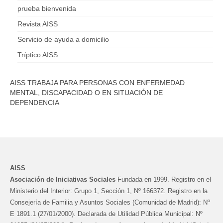
prueba bienvenida
Revista AISS
Servicio de ayuda a domicilio
Tríptico AISS
AISS TRABAJA PARA PERSONAS CON ENFERMEDAD
MENTAL, DISCAPACIDAD O EN SITUACIÓN DE
DEPENDENCIA
AISS
Asociación de Iniciativas Sociales
Fundada en 1999. Registro en el
Ministerio del Interior: Grupo 1, Sección 1, Nº 166372. Registro en la
Consejería de Familia y Asuntos Sociales (Comunidad de Madrid): Nº
E 1891.1 (27/01/2000). Declarada de Utilidad Pública Municipal: Nº