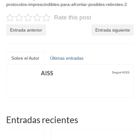
protocolos-imprescindibles-para-afrontar-posibles-rebrotes-2
Rate this post
Entrada anterior
Entrada siguiente
Sobre el Autor
Últimas entradas
AISS
Seguir AISS:
Entradas recientes